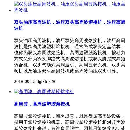
双头油压高周波机，油压双头高周波熔接机，油压高周
波机
双头油压高周波机，油压双头高周波熔接机，油压高周
波机是指高周波塑料熔接机，通常做成双头定盘结构，
也称为双头高周波熔接机、高周波塑胶熔接机，按动力
方式又分为双头脚踏式高周波熔接机或双头脚踏式高频
热合机、双头气动式高周波机、高周波双头机、双头高
频机以及油压双头高周波机或高周波油压双头机等。
2018-09-12
djpxh
728
高周波，高周波塑胶熔接机
高周波塑胶熔接机，顾名思意，就是得属高周波设备，
是用于塑胶熔接的机器。高周波塑胶熔接机相对超声波
塑胶熔接机来说，有许多局限性。因其只能熔接PVC或