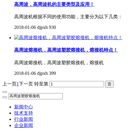
高周波，高周波机的主要类型及应用！
高周波机根据不同的使用功能，主要分为以下几类：
2018-01-06
djpxh
930
高周波熔接机，高周波塑胶熔接机，熔接机特点！
高周波熔接机，高周波塑胶熔接机，熔接机
2018-01-06
djpxh
399
上一页
1
下一页
转至第
新闻中心
技术支持
行业新闻
企业新闻