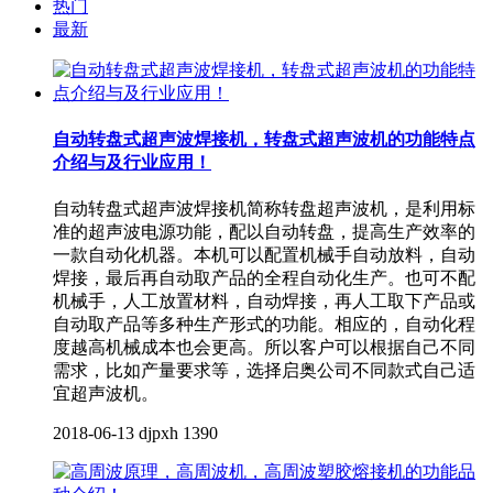
热门
最新
自动转盘式超声波焊接机，转盘式超声波机的功能特点
介绍与及行业应用！
自动转盘式超声波焊接机简称转盘超声波机，是利用标
准的超声波电源功能，配以自动转盘，提高生产效率的
一款自动化机器。本机可以配置机械手自动放料，自动
焊接，最后再自动取产品的全程自动化生产。也可不配
机械手，人工放置材料，自动焊接，再人工取下产品或
自动取产品等多种生产形式的功能。相应的，自动化程
度越高机械成本也会更高。所以客户可以根据自己不同
需求，比如产量要求等，选择启奥公司不同款式自己适
宜超声波机。
2018-06-13
djpxh
1390