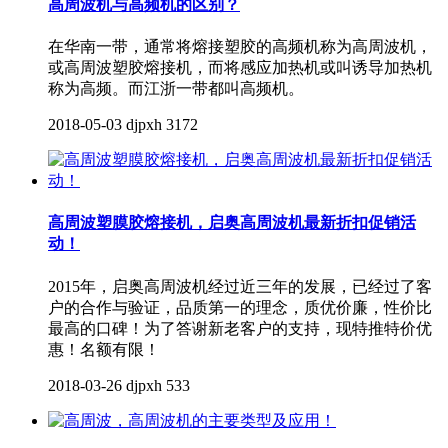
高周波机与高频机的区别？
在华南一带，通常将熔接塑胶的高频机称为高周波机，
或高周波塑胶熔接机，而将感应加热机或叫诱导加热机
称为高频。而江浙一带都叫高频机。
2018-05-03
djpxh
3172
高周波塑膜胶熔接机，启奥高周波机最新折扣促销活
动！
2015年，启奥高周波机经过近三年的发展，已经过了客
户的合作与验证，品质第一的理念，质优价廉，性价比
最高的口碑！为了答谢新老客户的支持，现特推特价优
惠！名额有限！
2018-03-26
djpxh
533