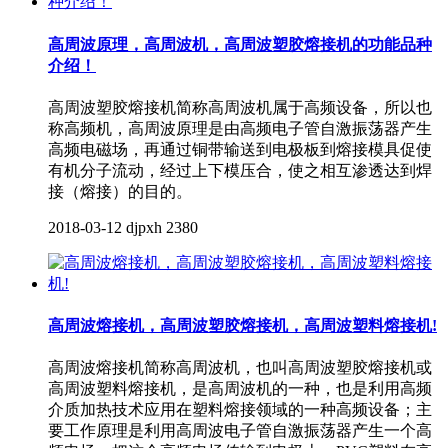
高周波原理，高周波机，高周波塑胶熔接机的功能品种
介绍！
高周波塑胶熔接机简称高周波机属于高频设备，所以也
称高频机，高周波原理是由高频电子管自激振荡器产生
高频电磁场，再通过铜带输送到电极板到熔接模具促使
有机分子流动，经过上下模压合，使之相互渗透达到焊
接（熔接）的目的。
2018-03-12
djpxh
2380
高周波熔接机，高周波塑胶熔接机，高周波塑料熔接机!
高周波熔接机简称高周波机，也叫高周波塑胶熔接机或
高周波塑料熔接机，是高周波机的一种，也是利用高频
介质加热技术应用在塑料熔接领域的一种高频设备；主
要工作原理是利用高周波电子管自激振荡器产生一个高