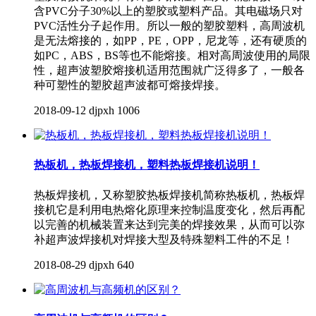
含PVC分子30%以上的塑胶或塑料产品。其电磁场只对
PVC活性分子起作用。所以一般的塑胶塑料，高周波机
是无法熔接的，如PP，PE，OPP，尼龙等，还有硬质的
如PC，ABS，BS等也不能熔接。相对高周波使用的局限
性，超声波塑胶熔接机适用范围就广泛得多了，一般各
种可塑性的塑胶超声波都可熔接焊接。
2018-09-12
djpxh
1006
热板机，热板焊接机，塑料热板焊接机说明！
热板焊接机，又称塑胶热板焊接机简称热板机，热板焊
接机它是利用电热熔化原理来控制温度变化，然后再配
以完善的机械装置来达到完美的焊接效果，从而可以弥
补超声波焊接机对焊接大型及特殊塑料工件的不足！
2018-08-29
djpxh
640