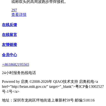
或称双头的高周波跑步带焊接机。
297
查看详情
在线反馈
在线留言
友情链接
会员中心
+8618682195565
24小时报务热线电话
Powered by 启奥 ©2008-2026年 QIAO技术支持 启奥机电<a
href="http://beian.miit.gov.cn/" target="_blank">粤ICP备13002527
号-1号</a>
地址：深圳市龙岗区坪地街道上輋新村59号 邮编:518116