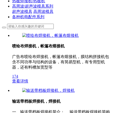
热板焊接机|热板机
高周波|超声波模具系列
超声波模具
高周波模具
各种机电配件系列
喷绘布焊接机，帐篷布熔接机
广告布喷绘布焊接机，帐篷布熔接机，膜结构拼接机包
含不同功率与结构的设备，有简易型机，有专用型机
器，还有料槽加宽型等
174
查看详情
输送带档板焊接机，焊接机
一、输送带档板焊接机简介： 输送带档板焊接机简称