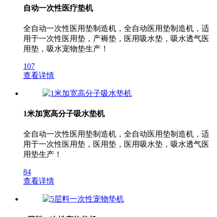
自动一次性医疗垫机
全自动一次性医用垫制造机，全自动医用垫制造机，适
用于一次性医用垫，产褥垫，医用吸水垫，吸水透气医
用垫，吸水宠物垫生产！
107
查看详情
1米加宽高分子吸水垫机
全自动一次性医用垫制造机，全自动医用垫制造机，适
用于一次性医用垫，医用垫，医用吸水垫，吸水透气医
用垫生产！
84
查看详情