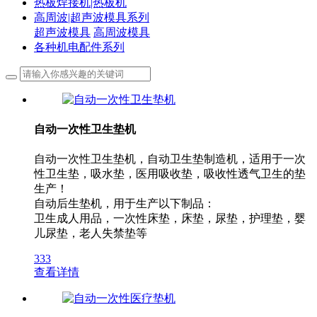
热板焊接机|热板机
高周波|超声波模具系列
超声波模具
高周波模具
各种机电配件系列
自动一次性卫生垫机
自动一次性卫生垫机，自动卫生垫制造机，适用于一次
性卫生垫，吸水垫，医用吸收垫，吸收性透气卫生的垫
生产！
自动后生垫机，用于生产以下制品：
卫生成人用品，一次性床垫，床垫，尿垫，护理垫，婴
儿尿垫，老人失禁垫等
333
查看详情