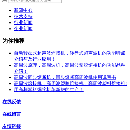
新闻中心
技术支持
行业新闻
企业新闻
为你推荐
自动转盘式超声波焊接机，转盘式超声波机的功能特点
介绍与及行业应用！
高周波原理，高周波机，高周波塑胶熔接机的功能品种
介绍！
高周波同步熔断机，同步熔断高周波机使用说明书
高周波熔接机，高周波塑胶熔接机，高周波塑料熔接机!
用高频塑料焊接机革新您的生产！
在线反馈
在线留言
友情链接