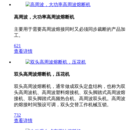
高周波，大功率高周波熔断机
主要用于需要高周波熔接同时又必须同步裁断的产品加
工。
621
查看详情
双头高周波熔断机，压花机
双头高周波熔断机，通常做成双头定盘结构，也称为双
头高周波机、高周波塑料熔接机、双头脚踏式高周波熔
接机、双头脚踏式高频热合机、高周波双头机。高周波
的熔接时间预设可调，双头交替工作机械互锁。
732
查看详情