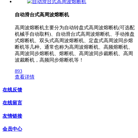
自动滑台式高周波熔断机
高周波熔断机主要分为自动转盘式高周波熔断机(可选配
机械手自动取料)、自动滑台式高周波熔断机、手动推盘
式熔断机、双头式高周波熔断机、定盘式高周波同步熔
断机等几种。通常也称为高周波熔断机、高频熔断机、
高周波同步熔断机、熔断机、高周波同步裁断机、高周
波裁断机，高频同步熔断机等！
893
查看详情
在线反馈
在线留言
友情链接
会员中心