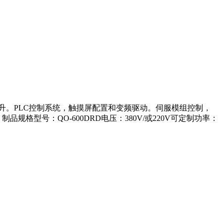
升。PLC控制系统，触摸屏配置和变频驱动。伺服模组控制，
型号：QO-600DRD电压：380V/或220V可定制功率：