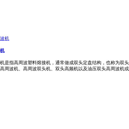
机
机是指高周波塑料熔接机，通常做成双头定盘结构，也称为双头
高周波机、高周波双头机、双头高频机以及油压双头高周波机或