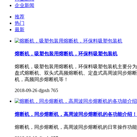
企业新闻
推荐
热门
最新
熔断机，吸塑包装用熔断机，环保料吸塑包装机
熔断机，吸塑包装用熔断机，环保料吸塑包装机主要分为
盘式熔断机、双头式高频熔断机、定盘式高周波同步熔断
机，高频同步熔断机等！
2018-09-26
djpxh
765
熔断机，同步熔断机，高周波同步熔断机的各功能介绍！
熔断机，同步熔断机，高周波同步熔断机的日常操作功能