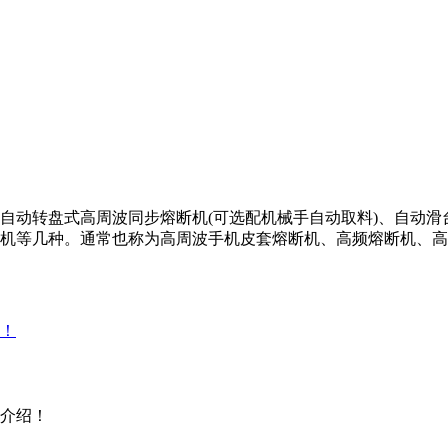
自动转盘式高周波同步熔断机(可选配机械手自动取料)、自动
机等几种。通常也称为高周波手机皮套熔断机、高频熔断机、高
介绍！