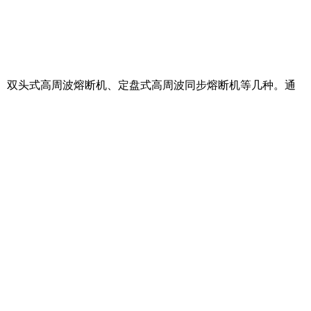
机、双头式高周波熔断机、定盘式高周波同步熔断机等几种。通