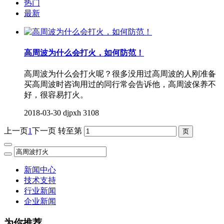
热门
最新
高周波为什么会打火，如何防范！
高周波为什么会打火呢？很多没用过高周波的人刚准备
买高周波时咨询用过的同行常会告诉他，高周波保养不
好，很容易打火。
2018-03-30
djpxh
3108
上一页
1
下一页
转至第
新闻中心
技术支持
行业新闻
企业新闻
为你推荐