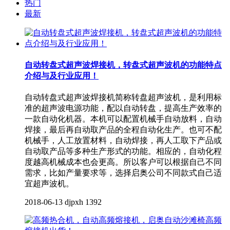
热门
最新
自动转盘式超声波焊接机，转盘式超声波机的功能特点
介绍与及行业应用！
自动转盘式超声波焊接机简称转盘超声波机，是利用标
准的超声波电源功能，配以自动转盘，提高生产效率的
一款自动化机器。本机可以配置机械手自动放料，自动
焊接，最后再自动取产品的全程自动化生产。也可不配
机械手，人工放置材料，自动焊接，再人工取下产品或
自动取产品等多种生产形式的功能。相应的，自动化程
度越高机械成本也会更高。所以客户可以根据自己不同
需求，比如产量要求等，选择启奥公司不同款式自己适
宜超声波机。
2018-06-13
djpxh
1392