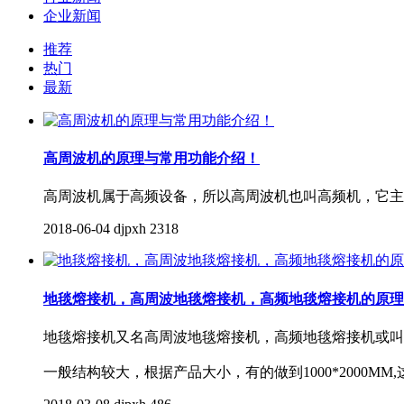
企业新闻
推荐
热门
最新
高周波机的原理与常用功能介绍！
高周波机属于高频设备，所以高周波机也叫高频机，它主
2018-06-04
djpxh
2318
地毯熔接机，高周波地毯熔接机，高频地毯熔接机的原理
地毯熔接机又名高周波地毯熔接机，高频地毯熔接机或叫
一般结构较大，根据产品大小，有的做到1000*2000