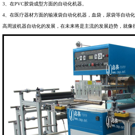
3、在PVC胶袋成型方面的自动化机器。
4、在医疗器材方面的输液袋自动化机器，血袋，尿袋等自动
高周波机器自动化的发展，在未来将是主流的发展趋势，就像