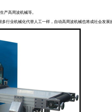
化生产高周波机械等。
很多行业机械化代替人工一样，自动高周波机械也将成社会发展