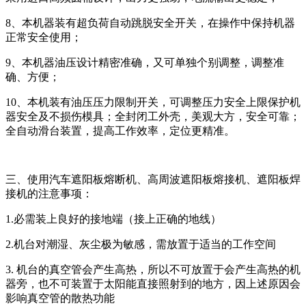
8、本机器装有超负荷自动跳脱安全开关，在操作中保持机器
正常安全使用；
9、本机器油压设计精密准确，又可单独个别调整，调整准
确、方便；
10、本机装有油压压力限制开关，可调整压力安全上限保护机
器安全及不损伤模具；全封闭工外壳，美观大方，安全可靠；
全自动滑台装置，提高工作效率，定位更精准。
三、使用汽车遮阳板熔断机、高周波遮阳板熔接机、遮阳板焊
接机的注意事项：
1.必需装上良好的接地端（接上正确的地线）
2.机台对潮湿、灰尘极为敏感，需放置于适当的工作空间
3. 机台的真空管会产生高热，所以不可放置于会产生高热的机
器旁，也不可装置于太阳能直接照射到的地方，因上述原因会
影响真空管的散热功能