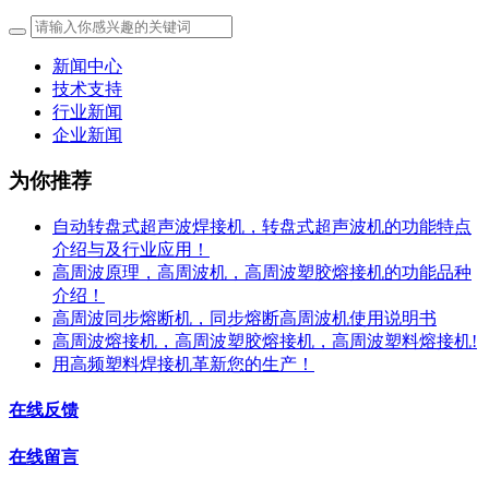
新闻中心
技术支持
行业新闻
企业新闻
为你推荐
自动转盘式超声波焊接机，转盘式超声波机的功能特点
介绍与及行业应用！
高周波原理，高周波机，高周波塑胶熔接机的功能品种
介绍！
高周波同步熔断机，同步熔断高周波机使用说明书
高周波熔接机，高周波塑胶熔接机，高周波塑料熔接机!
用高频塑料焊接机革新您的生产！
在线反馈
在线留言