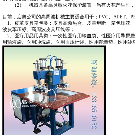
（2）、机器具备高灵敏火花保护装置，当有火花产生时，
目前，启奥公司的高周波机械主要适合用于；PVC、APET、
1、皮革皮具箱包类：皮具高频热合、皮革熔断、箱包压花、
波皮革压标、高周波皮具压线等；
2、医疗用品用具类：一次性医疗用输血袋、性医疗用导尿袋、
用输液袋、医用冲洗袋、医用血压计袋、医用能量垫、医用冰