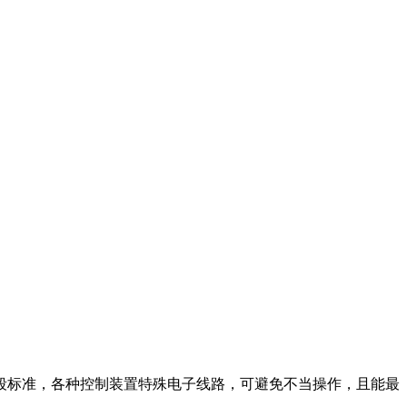
波段标准，各种控制装置特殊电子线路，可避免不当操作，且能最