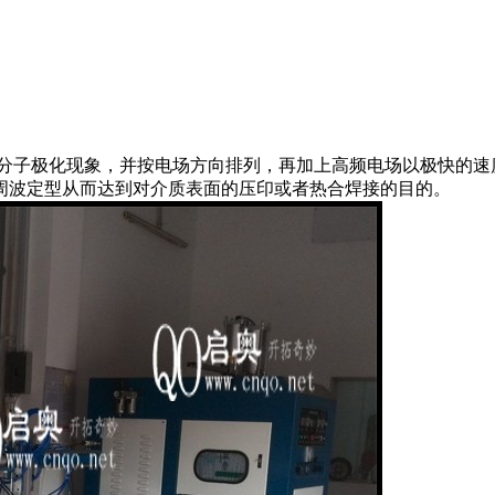
子极化现象，并按电场方向排列，再加上高频电场以极快的速
周波定型从而达到对介质表面的压印或者热合焊接的目的。