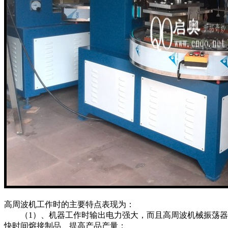
高周波机工作时的主要特点表现为：
（1）、机器工作时输出电力强大，而且高周波机械振荡器所产
快时间熔接制品、提高产品产量；