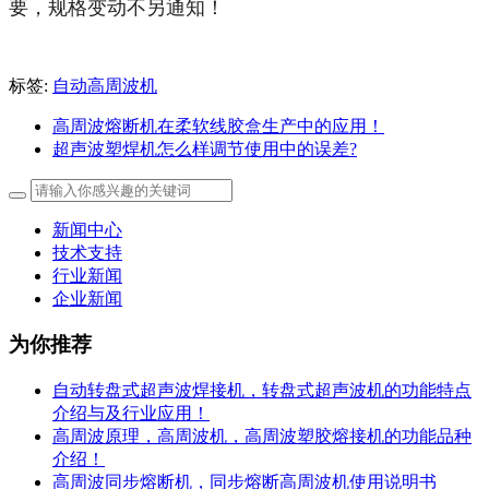
要，规格变动不另通知！
标签:
自动高周波机
高周波熔断机在柔软线胶盒生产中的应用！
超声波塑焊机怎么样调节使用中的误差?
新闻中心
技术支持
行业新闻
企业新闻
为你推荐
自动转盘式超声波焊接机，转盘式超声波机的功能特点
介绍与及行业应用！
高周波原理，高周波机，高周波塑胶熔接机的功能品种
介绍！
高周波同步熔断机，同步熔断高周波机使用说明书