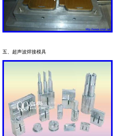
五、超声波焊接模具