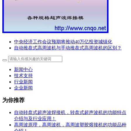
中央经济工作会议预期将推动40万亿投资城镇化
自动推盘式高周波机与手动推盘式高周波机的区别？
新闻中心
技术支持
行业新闻
企业新闻
为你推荐
自动转盘式超声波焊接机，转盘式超声波机的功能特点
介绍与及行业应用！
高周波原理，高周波机，高周波塑胶熔接机的功能品种
介绍！