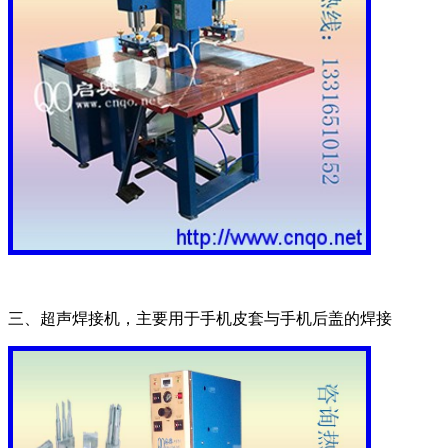
三、超声焊接机，主要用于手机皮套与手机后盖的焊接