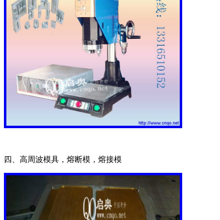
四、高周波模具，熔断模，熔接模