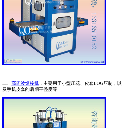
二、
高周波熔接机
，主要用于小型压花、皮套LOG压制，以
及手机皮套的后期平整度等