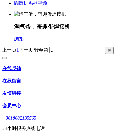
圆筒机系列视频
淘气蛋，奇趣蛋焊接机
浏览
上一页
1
下一页
转至第
在线反馈
在线留言
友情链接
会员中心
+8618682195565
24小时报务热线电话