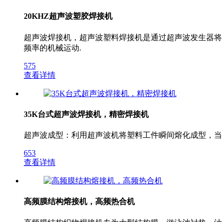
20KHZ超声波塑胶焊接机
超声波焊接机，超声波塑料焊接机是通过超声波发生器将50
频率的机械运动.
575
查看详情
35K台式超声波焊接机，精密焊接机
超声波成型：利用超声波机将塑料工件瞬间熔化成型，当
653
查看详情
高频膜结构熔接机，高频热合机