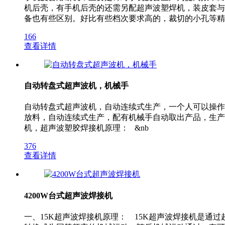
机后壳，有手机后壳的还需另配超声波塑焊机，装皮套与
备也有些区别。好比有些档次要求高的，裁切的小孔等精
166
查看详情
自动转盘式超声波机，机械手
自动转盘式超声波机，自动连续式生产，一个人可以操作
放料，自动连续式生产，配有机械手自动取出产品，生产
机，超声波塑胶焊接机原理： &nb
376
查看详情
4200W台式超声波焊接机
一、15K超声波焊接机原理： 15K超声波焊接机是通过超