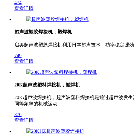
474
查看详情
超声波塑胶焊接机，塑焊机
启奥超声波塑胶焊接机利用日本超声技术，功率稳定强劲
749
查看详情
20K超声波塑料焊接机，塑焊机
20K超声波焊接机，超声波塑料焊接机是通过超声波发生器将
同等频率的机械运动.
876
查看详情