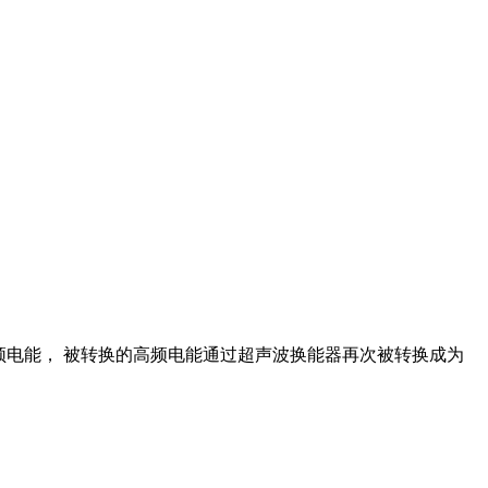
兹的高频电能， 被转换的高频电能通过超声波换能器再次被转换成为