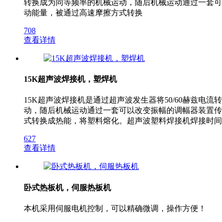
转换成为同等频率的机械运动，随后机械运动通过一套可
动能量，被通过高速摩擦方式转换
708
查看详情
15K超声波焊接机，塑焊机
15K超声波焊接机是通过超声波发生器将50/60赫兹电流
动，随后机械运动通过一套可以改变振幅的调幅器装置传
式转换成热能，将塑料熔化。超声波塑料焊接机焊接时间
627
查看详情
卧式热板机，伺服热板机
本机采用伺服电机控制，可以精确微调，操作方便！