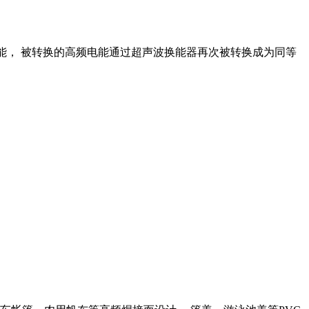
频电能， 被转换的高频电能通过超声波换能器再次被转换成为同等