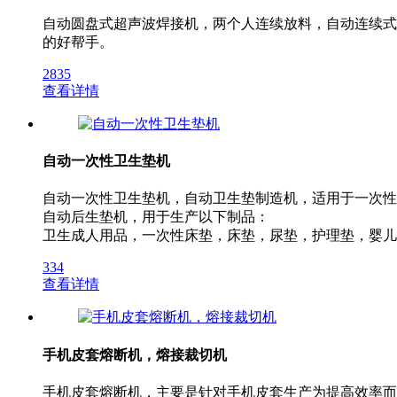
自动圆盘式超声波焊接机，两个人连续放料，自动连续式
的好帮手。
2835
查看详情
自动一次性卫生垫机
自动一次性卫生垫机，自动卫生垫制造机，适用于一次性
自动后生垫机，用于生产以下制品：
卫生成人用品，一次性床垫，床垫，尿垫，护理垫，婴儿
334
查看详情
手机皮套熔断机，熔接裁切机
手机皮套熔断机，主要是针对手机皮套生产为提高效率而