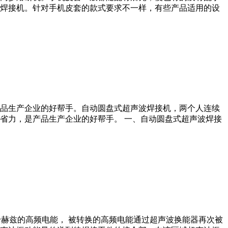
焊接机。针对手机皮套的款式要求不一样，有些产品适用的设
品生产企业的好帮手。自动圆盘式超声波焊接机，两个人连续
省力，是产品生产企业的好帮手。 一、自动圆盘式超声波焊接
KHZ千赫兹的高频电能， 被转换的高频电能通过超声波换能器再次被