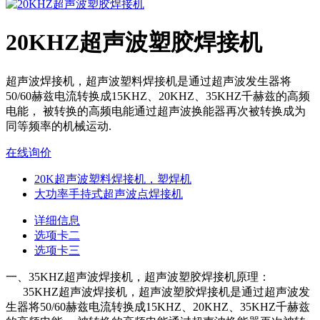
20KHZ超声波塑胶焊接机
超声波焊接机，超声波塑料焊接机是通过超声波发生器将
50/60赫兹电流转换成15KHZ、20KHZ、35KHZ千赫兹的高频
电能， 被转换的高频电能通过超声波换能器再次被转换成为
同等频率的机械运动.
在线询价
20K超声波塑料焊接机，塑焊机
大功率手持式超声波点焊接机
详细信息
选项卡二
选项卡三
一、35KHZ超声波焊接机，超声波塑胶焊接机原理：
35KHZ超声波焊接机，超声波塑胶焊接机是通过超声波发
生器将50/60赫兹电流转换成15KHZ、20KHZ、35KHZ千赫兹