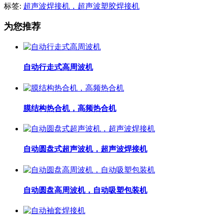
标签:
超声波焊接机，超声波塑胶焊接机
为您推荐
自动行走式高周波机
膜结构热合机，高频热合机
自动圆盘式超声波机，超声波焊接机
自动圆盘高周波机，自动吸塑包装机