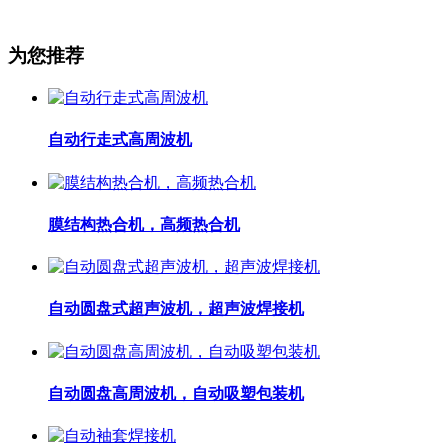
为您推荐
自动行走式高周波机
膜结构热合机，高频热合机
自动圆盘式超声波机，超声波焊接机
自动圆盘高周波机，自动吸塑包装机