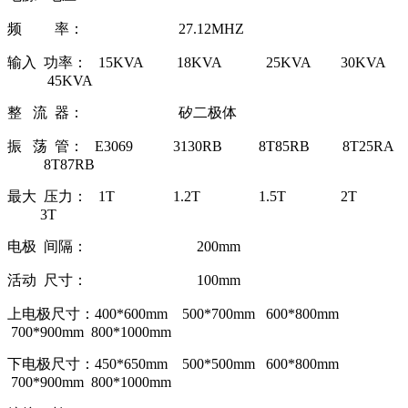
频 率： 27.12MHZ
输入 功率： 15KVA 18KVA 25KVA 30KVA
45KVA
整 流 器： 矽二极体
振 荡 管： E3069 3130RB 8T85RB 8T25RA
8T87RB
最大 压力： 1T 1.2T 1.5T 2T
3T
电极 间隔： 200mm
活动 尺寸： 100mm
上电极尺寸：400*600mm 500*700mm 600*800mm
700*900mm 800*1000mm
下电极尺寸：450*650mm 500*500mm 600*800mm
700*900mm 800*1000mm