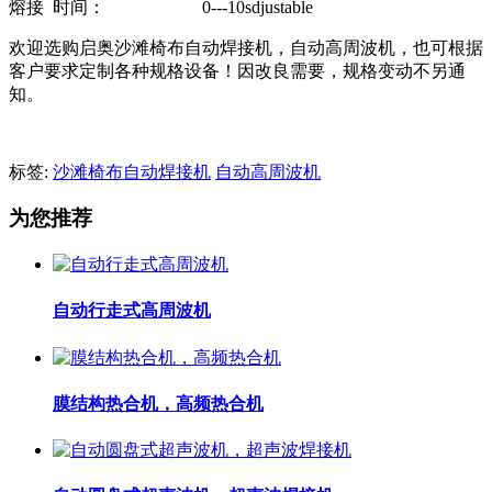
熔接 时间： 0---10sdjustable
欢迎选购启奥沙滩椅布自动焊接机，自动高周波机，也可根据
客户要求定制各种规格设备！因改良需要，规格变动不另通
知。
标签:
沙滩椅布自动焊接机
自动高周波机
为您推荐
自动行走式高周波机
膜结构热合机，高频热合机