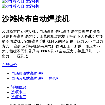
沙滩椅布自动焊接机
沙滩椅布自动焊接机，自动高周波机,高周波熔接机主要是指
只是具备高周波熔接，压花或压纹或烫金等而不具备裁切功能
的高周波机，它跟高周熔断机最大的区别在于压力大小与出力
方式 ，高周波熔接机是采用气缸驱动加压，所以一般压力不
大，根据不同机器只有300KG到2T左右压力，并且只能一步
出力，一压到底.
在线询价
自动轨道式高周波机
自动圆盘式高周波机，热合机
详细信息
选项卡二
选项卡三