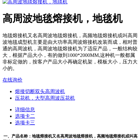
高周波地毯熔接机，地毯机
地毯熔接机又名高周波地毯熔接机，高频地毯熔接机或叫高周
波地毯成型机主要是由大功率高周波熔接机改装而成，相对普
通的高周波机，高周波地毯熔接机为了适应产品，一般结构较
大，根据产品大小，有的做到1000*2000MM,这种机一般都属
非标定做的，按客户产品大小再确定机架，模板大小，压力大
小的。
在线询价
熔接切断双头高周波机
压花机，大型高周波压花机
详细信息
选项卡二
选项卡三
一、产品名称：地毯熔接机又名高周波地毯熔接机，高频地毯熔接机或叫高