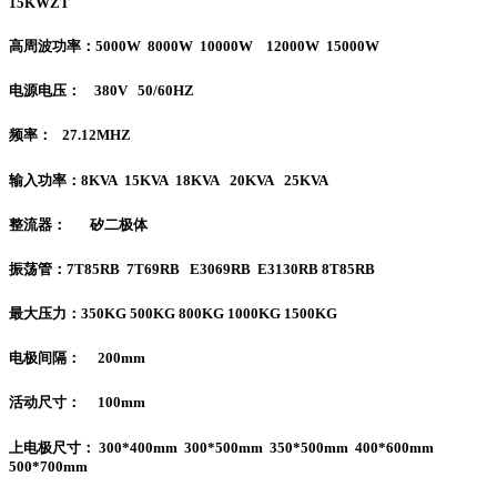
15KWZT
高周波功率：5000W 8000W 10000W 12000W 15000W
电源电压： 380V 50/60HZ
频率： 27.12MHZ
输入功率：8KVA 15KVA 18KVA 20KVA 25KVA
整流器： 矽二极体
振荡管：7T85RB 7T69RB E3069RB E3130RB 8T85RB
最大压力：350KG 500KG 800KG 1000KG 1500KG
电极间隔： 200mm
活动尺寸： 100mm
上电极尺寸： 300*400mm 300*500mm 350*500mm 400*600mm
500*700mm