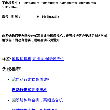
下电极尺寸： 300*450mm 300*500mm 350*500mm 400*600mm
500*700mm
熔接 时间： 0---10sdjustable
欢迎选购启奥自动滑台式高周波地毯熔接机，也可根据客户要求定制各种规
格设备！因改良需要，规格变动不另通知！
标签:
地毯熔接机
高周波地毯熔接机
为您推荐
自动行走式高周波机