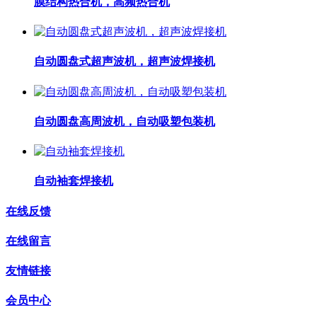
膜结构热合机，高频热合机
自动圆盘式超声波机，超声波焊接机
自动圆盘高周波机，自动吸塑包装机
自动袖套焊接机
在线反馈
在线留言
友情链接
会员中心