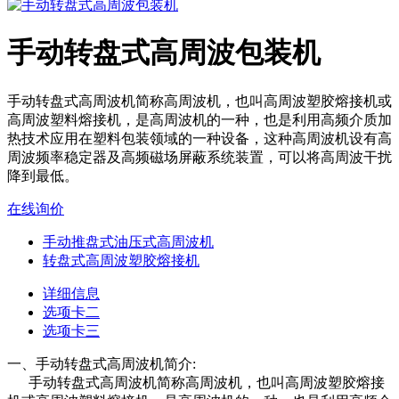
手动转盘式高周波包装机
手动转盘式高周波机简称高周波机，也叫高周波塑胶熔接机或
高周波塑料熔接机，是高周波机的一种，也是利用高频介质加
热技术应用在塑料包装领域的一种设备，这种高周波机设有高
周波频率稳定器及高频磁场屏蔽系统装置，可以将高周波干扰
降到最低。
在线询价
手动推盘式油压式高周波机
转盘式高周波塑胶熔接机
详细信息
选项卡二
选项卡三
一、手动转盘式高周波机简介:
手动转盘式高周波机简称高周波机，也叫高周波塑胶熔接