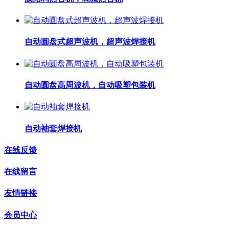
自动圆盘式超声波机，超声波焊接机
自动圆盘高周波机，自动吸塑包装机
自动袖套焊接机
在线反馈
在线留言
友情链接
会员中心