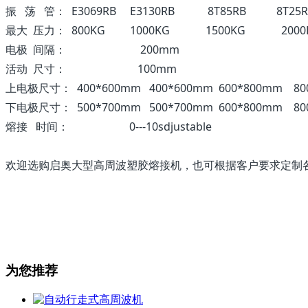
振 荡 管： E3069RB E3130RB 8T85RB 8T25R
最大 压力： 800KG 1000KG 1500KG 2000
电极 间隔： 200mm
活动 尺寸： 100mm
上电极尺寸： 400*600mm 400*600mm 600*800mm 80
下电极尺寸： 500*700mm 500*700mm 600*800mm 80
熔接 时间： 0---10sdjustable
欢迎选购启奥大型高周波塑胶熔接机，也可根据客户要求定
为您推荐