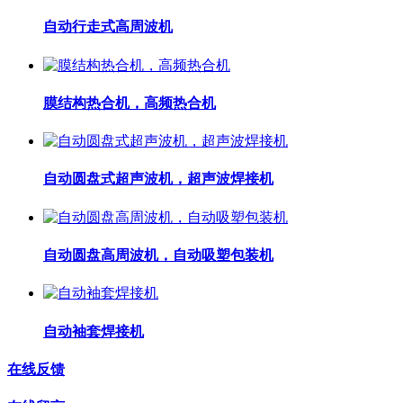
自动行走式高周波机
膜结构热合机，高频热合机
自动圆盘式超声波机，超声波焊接机
自动圆盘高周波机，自动吸塑包装机
自动袖套焊接机
在线反馈