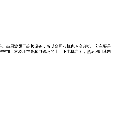
等。高周波属于高频设备，所以高周波机也叫高频机，它主要是
把被加工对象压在高频电磁场的上、下电机之间，然后利用其内