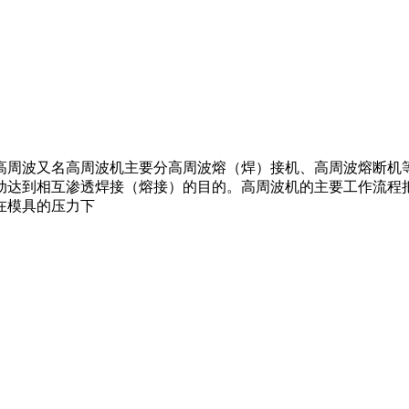
周波又名高周波机主要分高周波熔（焊）接机、高周波熔断机
动达到相互渗透焊接（熔接）的目的。高周波机的主要工作流程
在模具的压力下