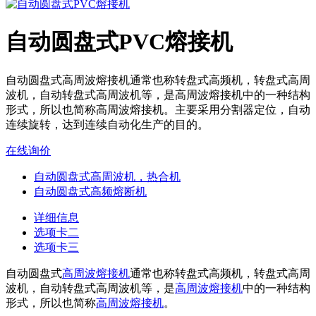
自动圆盘式PVC熔接机
自动圆盘式高周波熔接机通常也称转盘式高频机，转盘式高周
波机，自动转盘式高周波机等，是高周波熔接机中的一种结构
形式，所以也简称高周波熔接机。主要采用分割器定位，自动
连续旋转，达到连续自动化生产的目的。
在线询价
自动圆盘式高周波机，热合机
自动圆盘式高频熔断机
详细信息
选项卡二
选项卡三
自动圆盘式
高周波熔接机
通常也称转盘式高频机，转盘式高周
波机，自动转盘式高周波机等，是
高周波熔接机
中的一种结构
形式，所以也简称
高周波熔接机
。