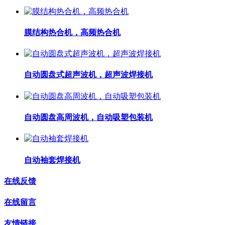
膜结构热合机，高频热合机
自动圆盘式超声波机，超声波焊接机
自动圆盘高周波机，自动吸塑包装机
自动袖套焊接机
在线反馈
在线留言
友情链接