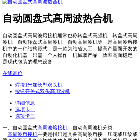
自动圆盘式高周波热合机
自动圆盘式高周波熔接机通常也称转盘式高频机，转盘式高周
波机，自动转盘式高周波机，自动高周波机等，是高周波熔接
机中的一种结构形式，是一款为结省人工，提高产量而开发的
自动化机器，只需一个人操作，机械取产品，效率高而稳定，
是现代包装的理想设备！
在线询价
焊接1米加长型双头机
按钮开关式双头高周波机
详细信息
选项卡二
选项卡三
一、自动圆盘式
高周波熔接机
，自动高周波机分类：
高周波熔接机
主要是指只是具备高周波熔接，压花或压纹或