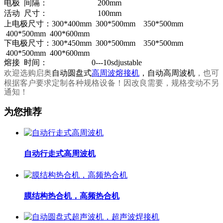
电极 间隔： 200mm
活动 尺寸： 100mm
上电极尺寸：300*400mm 300*500mm 350*500mm
400*500mm 400*600mm
下电极尺寸：300*450mm 300*500mm 350*500mm
400*500mm 400*600mm
熔接 时间： 0---10sdjustable
欢迎选购启奥
自动圆盘式
高周波熔接机
，自动高周波机
，也可
根据客户要求定制各种规格设备！因改良需要，规格变动不另
通知！
为您推荐
自动行走式高周波机
膜结构热合机，高频热合机