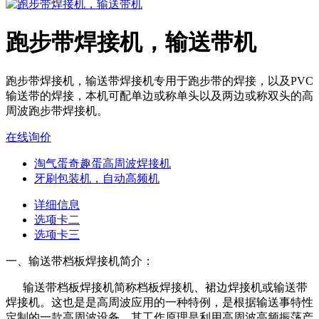
跑步带焊接机，输送带机
跑步带焊接机，输送带焊接机专用于跑步带的焊接，以及PVC
输送带的焊接，本机可配单边或称单头以及两边或称双头的高
周波跑步带焊接机。
在线询价
淘气蛋奇趣蛋高周波焊接机
牙刷包装机，自动高频机
详细信息
选项卡二
选项卡三
一、输送带档板焊接机简介：
输送带档板焊接机简称档板焊接机、裙边焊接机或输送带
焊接机。这也是是高周波应用的一种特例，是根据输送事特性
定制的一款高周波设备，其工作原理是利用高周波高频振荡产