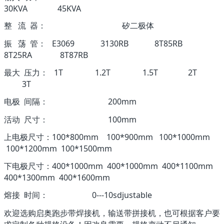
30KVA 45KVA
整 流 器： 矽二极体
振 荡 管： E3069 3130RB 8T85RB
8T25RA 8T87RB
最大 压力： 1T 1.2T 1.5T 2T
3T
电极 间隔： 200mm
活动 尺寸： 100mm
上电极尺寸：100*800mm 100*900mm 100*1000mm
100*1200mm 100*1500mm
下电极尺寸：400*1000mm 400*1000mm 400*1100mm
400*1300mm 400*1600mm
熔接 时间： 0---10sdjustable
欢迎选购启奥跑步带焊接机，输送带拼接机，也可根据客户要