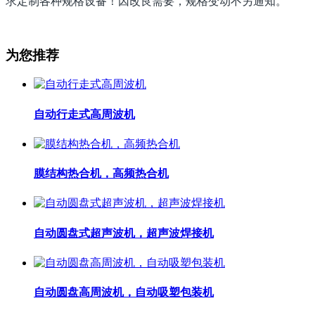
求定制各种规格设备！因改良需要，规格变动不另通知。
为您推荐
自动行走式高周波机
膜结构热合机，高频热合机
自动圆盘式超声波机，超声波焊接机
自动圆盘高周波机，自动吸塑包装机