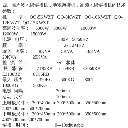
四、高周波地毯熔接机，地毯熔接机，高频地毯熔接机的技术
参数：
机 型： QO-5KWZT QO-8KWZT QO-10KWZT QO-
12KWZT QO-15KWZT
高周波功率： 5000W 8000W 10000W
12000W 15000W
电源 电压： 380V 50/60HZ
频 率： 27.12MHZ
输入 功率： 8KVA 15KVA 18KVA
20KVA 25KVA
整 流 器： 矽二极体
振 荡 管： 7T85RB 7T69RB E3069RB
E3130RB 8T85RB
最大 压力： 350KG 500KG 800T
1000KG 1500KG
电极 间隔： 200mm
活动 尺寸： 100mm
上电极尺寸： 300*400mm 300*500mm 350*500mm
400*600mm 500*700mm
下电极尺寸： 300*450mm 300*500mm 350*500mm
400*600mm 500*700mm
熔接 时间： 0---10sdjustable