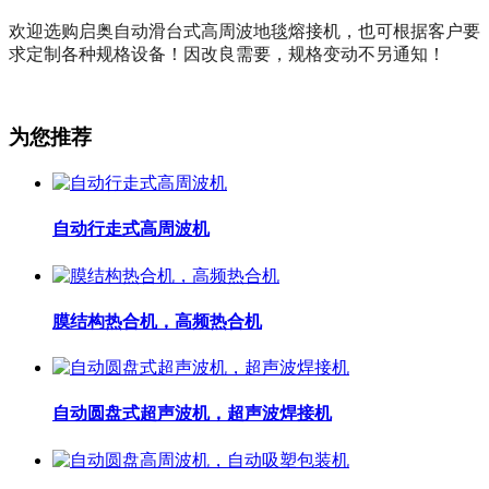
欢迎选购启奥自动滑台式高周波地毯熔接机，也可根据客户要
求定制各种规格设备！因改良需要，规格变动不另通知！
为您推荐
自动行走式高周波机
膜结构热合机，高频热合机
自动圆盘式超声波机，超声波焊接机