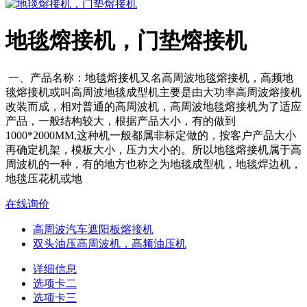
地毯熔接机，门垫熔接机
一、产品名称：地毯熔接机又名高周波地毯熔接机，高频地
毯熔接机或叫高周波地毯成型机主要是由大功率高周波熔接机
改装而成，相对普通的高周波机，高周波地毯熔接机为了适应
产品，一般结构较大，根据产品大小，有的做到
1000*2000MM,这种机一般都属非标定做的，按客户产品大小
再确定机架，模板大小，压力大小的。所以地毯熔接机属于高
周波机的一种，有的地方也称之为地毯成型机，地毯焊边机，
地毯压花机或地
在线询价
高周波汽车遮阳板熔接机
双头油压高周波机，高频油压机
详细信息
选项卡二
选项卡三