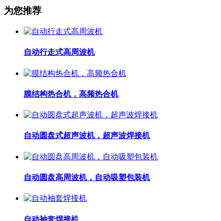
为您推荐
自动行走式高周波机
膜结构热合机，高频热合机
自动圆盘式超声波机，超声波焊接机
自动圆盘高周波机，自动吸塑包装机
自动袖套焊接机