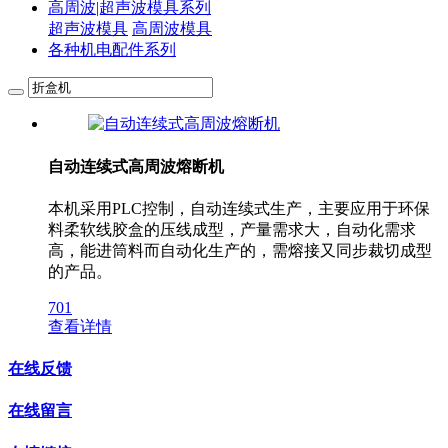
高周波|超声波模具系列
超声波模具
高周波模具
各种机电配件系列
自动连续式高周波熔断机
本机采用PLC控制，自动连续式生产，主要应用于环保
料柔软线胶盒的压线成型，产量需求大，自动化需求
高，能进筒料而自动化生产的，需熔接又同步裁切成型
的产品。
701
查看详情
在线反馈
在线留言