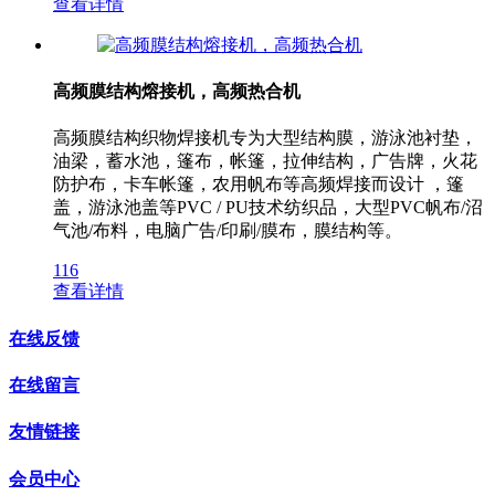
查看详情
高频膜结构熔接机，高频热合机
高频膜结构织物焊接机专为大型结构膜，游泳池衬垫，
油梁，蓄水池，篷布，帐篷，拉伸结构，广告牌，火花
防护布，卡车帐篷，农用帆布等高频焊接而设计 ，篷
盖，游泳池盖等PVC / PU技术纺织品，大型PVC帆布/沼
气池/布料，电脑广告/印刷/膜布，膜结构等。
116
查看详情
在线反馈
在线留言
友情链接
会员中心