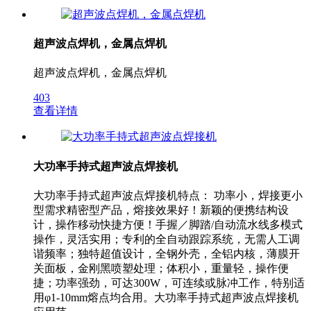
超声波点焊机，金属点焊机
超声波点焊机，金属点焊机
403
查看详情
大功率手持式超声波点焊接机
大功率手持式超声波点焊接机特点： 功率小，焊接更小
型需求精密型产品，熔接效果好！新颖的便携结构设
计，操作移动快捷方便！手握／脚踏/自动流水线多模式
操作，灵活实用；专利的全自动跟踪系统，无需人工调
谐频率；独特超值设计，全钢外壳，全铝内核，薄膜开
关面板，金刚黑喷塑处理；体积小，重量轻，操作便
捷；功率强劲，可达300W，可连续或脉冲工作，特别适
用φ1-10mm熔点均合用。大功率手持式超声波点焊接机