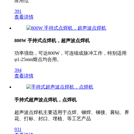
应用范
391
查看详情
800W 手持式点焊机，超声波点焊机
功率强劲，可达800W，可连续或脉冲工作，特别适用
φ1-25mm熔点均合用。
394
查看详情
手持式超声波点焊机，点焊机
超声波点焊机主要适用于点焊、铆焊、铆接、襄钻、界
花、打标、封口、埋植、等工艺产品
931